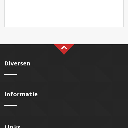
Diversen
Informatie
Links