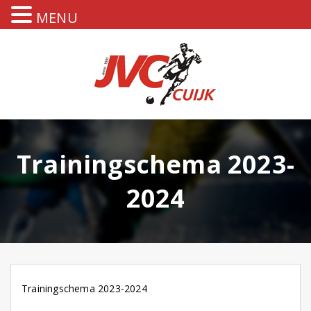
MENU
Trainingschema 2023-
2024
Trainingschema 2023-2024