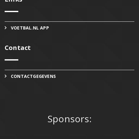
VOETBAL.NL APP
Contact
CONTACTGEGEVENS
Sponsors: