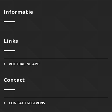
Informatie
Links
VOETBAL.NL APP
Contact
CONTACTGEGEVENS