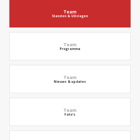
Team
Standen & Uitslagen
Team
Programma
Team
Nieuws & updates
Team
Foto's