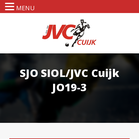
MENU
SJO SIOL/JVC Cuijk
JO19-3