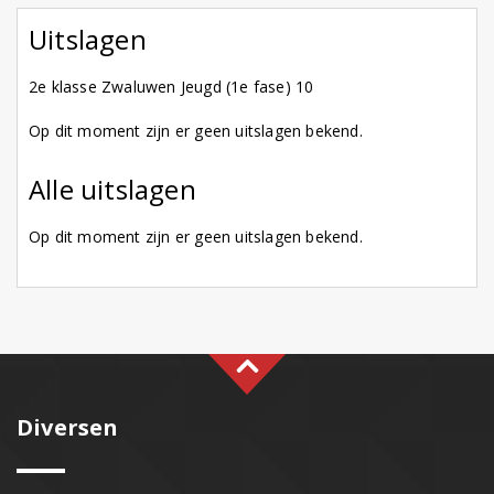
Uitslagen
2e klasse Zwaluwen Jeugd (1e fase) 10
Op dit moment zijn er geen uitslagen bekend.
Alle uitslagen
Op dit moment zijn er geen uitslagen bekend.
Diversen