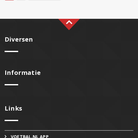
Diversen
Informatie
Links
VOETBAL.NL APP