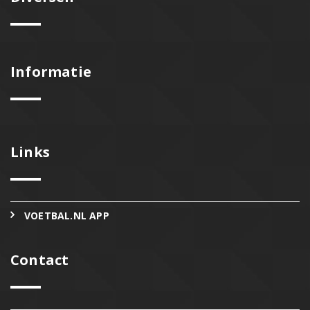
Informatie
Links
VOETBAL.NL APP
Contact