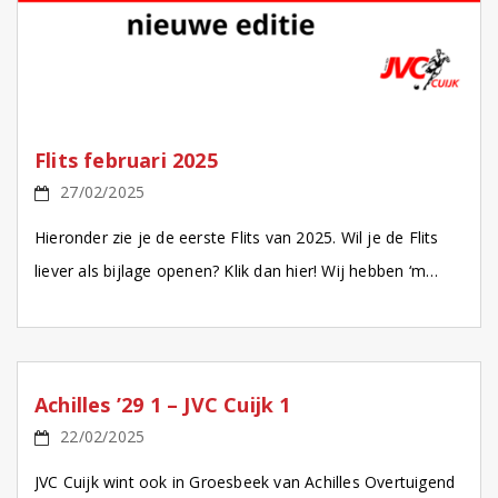
Flits februari 2025
27/02/2025
Hieronder zie je de eerste Flits van 2025. Wil je de Flits
liever als bijlage openen? Klik dan hier! Wij hebben ‘m
weer met plezier […]
Achilles ’29 1 – JVC Cuijk 1
22/02/2025
JVC Cuijk wint ook in Groesbeek van Achilles Overtuigend