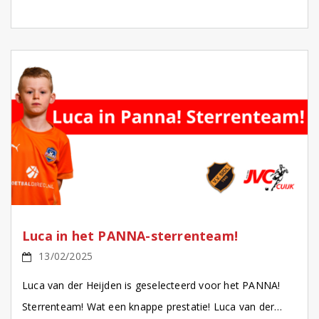
toen de overstap maken naar […]
Luca in het PANNA-sterrenteam!
13/02/2025
Luca van der Heijden is geselecteerd voor het PANNA!
Sterrenteam! Wat een knappe prestatie! Luca van der