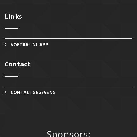
Links
VOETBAL.NL APP
Contact
CONTACTGEGEVENS
Sponsors: