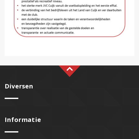
Diversen
Informatie