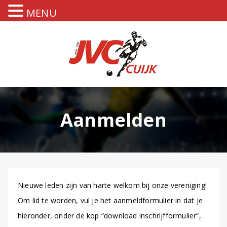
MENU
Aanmelden
Nieuwe leden zijn van harte welkom bij onze vereniging!
Om lid te worden, vul je het aanmeldformulier in dat je
hieronder, onder de kop “download inschrijfformulier”,