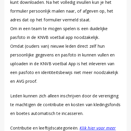
kunt downloaden. Na het volledig invullen kun je het
formulier persoonlijk mailen naar, of afgeven op, het
adres dat op het formulier vermeld staat.
Om in een team te mogen spelen is een duidelijke
pasfoto in de KNVB voetbal app noodzakelijk.
Omdat (ouders van) nieuwe leden direct zelf hun
persoonlijke gegevens en pasfoto in kunnen vullen en
uploaden in de KNVB voetbal App is het inleveren van
een pasfoto en identiteitsbewijs niet meer noodzakelijk
en AVG proof.
Leden kunnen zich alleen inschrijven door de vereniging
te machtigen de contributie en kosten van kledingsfonds
en boetes automatisch te incasseren.
Contributie en leeftijdscategorieën.
Klik hier voor meer