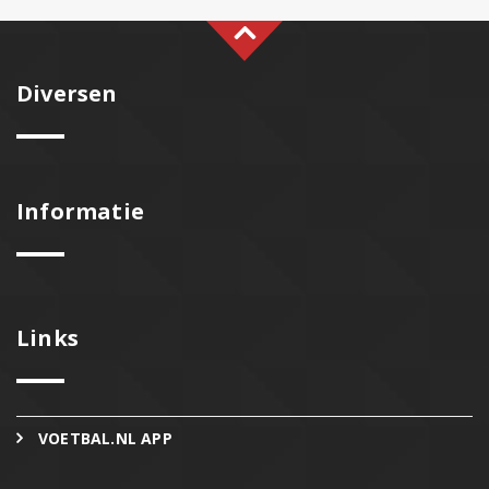
Diversen
Informatie
Links
VOETBAL.NL APP