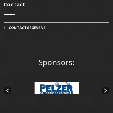
Contact
CONTACTGEGEVENS
Sponsors: