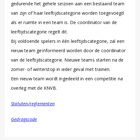
gedurende het gehele seizoen aan een bestaand team
van zijn of haar leeftijdscategorie worden toegevoegd
als er ruimte in een team is. De coördinator van de
leeftijdscategorie regelt dit.
Bij voldoende spelers in één leeftijdscategorie, zal een
nieuw team geïnformeerd worden door de coördinator
van de leeftijdscategorie. Nieuwe teams starten na de
zomer- of winterstop in ieder geval met trainen.
Een nieuw team wordt ingedeeld in een competitie na
overleg met de KNVB.
Statuten/reglementen
Gedragscode