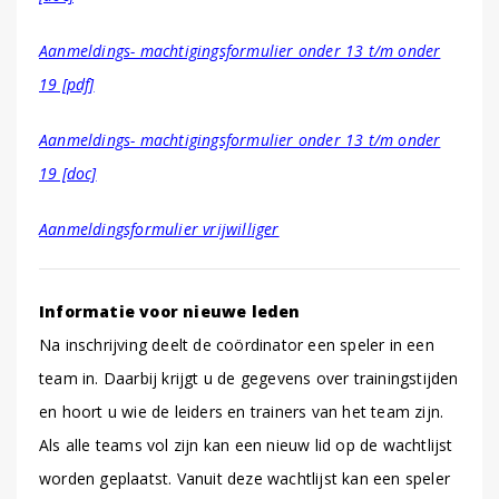
Aanmeldings- machtigingsformulier onder 13 t/m onder
19 [pdf]
Aanmeldings- machtigingsformulier onder 13 t/m onder
19 [doc]
Aanmeldingsformulier vrijwilliger
Informatie voor nieuwe leden
Na inschrijving deelt de coördinator een speler in een
team in. Daarbij krijgt u de gegevens over trainingstijden
en hoort u wie de leiders en trainers van het team zijn.
Als alle teams vol zijn kan een nieuw lid op de wachtlijst
worden geplaatst. Vanuit deze wachtlijst kan een speler