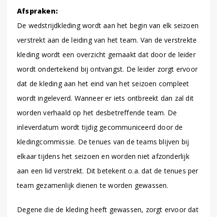
Afspraken:
De wedstrijdkleding wordt aan het begin van elk seizoen
verstrekt aan de leiding van het team. Van de verstrekte
kleding wordt een overzicht gemaakt dat door de leider
wordt ondertekend bij ontvangst. De leider zorgt ervoor
dat de kleding aan het eind van het seizoen compleet
wordt ingeleverd. Wanneer er iets ontbreekt dan zal dit
worden verhaald op het desbetreffende team. De
inleverdatum wordt tijdig gecommuniceerd door de
kledingcommissie. De tenues van de teams blijven bij
elkaar tijdens het seizoen en worden niet afzonderlijk
aan een lid verstrekt. Dit betekent o.a. dat de tenues per
team gezamenlijk dienen te worden gewassen.
Degene die de kleding heeft gewassen, zorgt ervoor dat