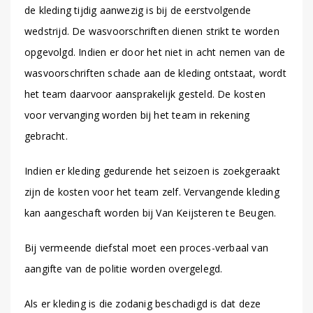
de kleding tijdig aanwezig is bij de eerstvolgende
wedstrijd. De wasvoorschriften dienen strikt te worden
opgevolgd. Indien er door het niet in acht nemen van de
wasvoorschriften schade aan de kleding ontstaat, wordt
het team daarvoor aansprakelijk gesteld. De kosten
voor vervanging worden bij het team in rekening
gebracht.
Indien er kleding gedurende het seizoen is zoekgeraakt
zijn de kosten voor het team zelf. Vervangende kleding
kan aangeschaft worden bij Van Keijsteren te Beugen.
Bij vermeende diefstal moet een proces-verbaal van
aangifte van de politie worden overgelegd.
Als er kleding is die zodanig beschadigd is dat deze