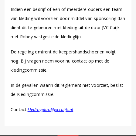
Indien een bedrijf of een of meerdere ouders een team
van kleding wil voorzien door middel van sponsoring dan
dient dit te gebeuren met kleding uit de door JVC Cuijk
met Robey vastgestelde kledinglijn.
De regeling omtrent de keepershandschoenen volgt
nog. Bij vragen neem voor nu contact op met de
kledingcommissie.
In de gevallen waarin dit reglement niet voorziet, beslist
de Kledingcommissie.
Contact:
kledingplan@jvccuijk.nl