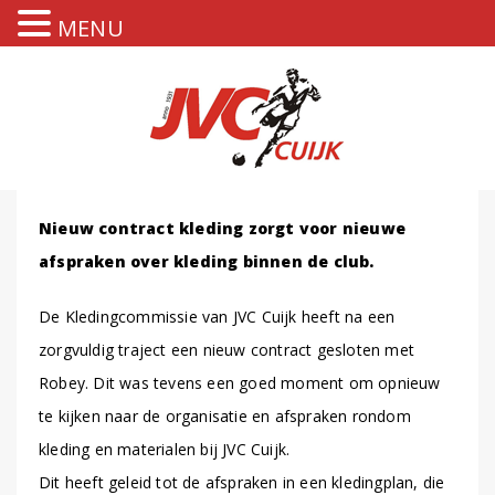
MENU
Nieuw contract kleding zorgt voor nieuwe
afspraken over kleding binnen de club.
De Kledingcommissie van JVC Cuijk heeft na een
zorgvuldig traject een nieuw contract gesloten met
Robey. Dit was tevens een goed moment om opnieuw
te kijken naar de organisatie en afspraken rondom
kleding en materialen bij JVC Cuijk.
Dit heeft geleid tot de afspraken in een kledingplan, die