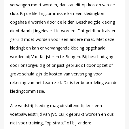
vervangen moet worden, dan kan dit op kosten van de
club. Bij de kledingcommissie kan een kledingbon
opgehaald worden door de leider. Beschadigde kleding
dient daarbij ingeleverd te worden. Dat geldt ook als er
geruild moet worden voor een andere maat. Met deze
kledingbon kan er vervangende kleding opgehaald
worden bij Van Keijsteren te Beugen. Bij beschadiging
door onzorgvuldig of onjuist gebruik of door opzet of
grove schuld zijn de kosten van vervanging voor
rekening van het team zelf. Dit is ter beoordeling van de
kledingcommissie.
Alle wedstrijdkleding mag uitsluitend tijdens een
voetbalwedstrijd van JVC Cuijk gebruikt worden en dus
niet voor training, “op straat” of bij andere