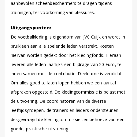
aanbevolen scheenbeschermers te dragen tijdens
trainingen, ter voorkoming van blessures.
Uitgangspunten:
De voetbalkleding is eigendom van JVC Cuijk en wordt in
bruikleen aan alle spelende leden verstrekt. Kosten
hiervan worden gedekt door het kledingfonds. Hieraan
leveren alle leden jaarlijks een bijdrage van 20 Euro, te
innen samen met de contributie. Deelname is verplicht.
Om alles goed te laten lopen hebben we een aantal
afspraken opgesteld. De kledingcommissie is belast met
de uitvoering. De coördinatoren van de diverse
leeftijdsgroepen, de trainers en leiders ondersteunen
desgevraagd de kledingcommissie ten behoeve van een
goede, praktische uitvoering.