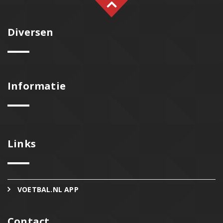
Diversen
Informatie
Links
VOETBAL.NL APP
Contact