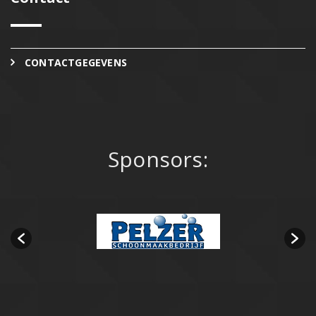
CONTACTGEGEVENS
Sponsors: