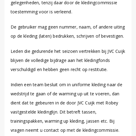
gelegenheden, tenzij daar door de kledingcommissie
toestemming voor is verleend.
De gebruiker mag geen nummer, naam, of andere uiting
op de kleding (laten) bedrukken, schrijven of bevestigen.
Leden die gedurende het seizoen vertrekken bij JVC Cuijk
blijven de volledige bijdrage aan het kledingfonds
verschuldigd en hebben geen recht op restitutie.
Indien een team besluit om in uniforme kleding naar de
wedstrijd te gaan of de warming up uit te voeren, dan
dient dat te gebeuren in de door JVC Cuijk met Robey
vastgestelde kledinglijn. Dit betreft tassen,
trainingspakken, warming up kleding, jassen etc. Bij
vragen neemt u contact op met de kledingcommissie.