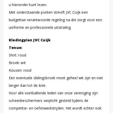
u hieronder kunt lezen.
Met onderstaande punten streeft JVC Cuijk een
budgettair verantwoorde regeling na die zorgt voor een
uniforme en professionele uitstraling.
Kledingplan JVC Cuijk
Tenue:
Shirt: rood
Broek: wit
Kousen: rood
Een eventuele slidingsbroek moet geheel wit zijn en niet
langer dan tot de knie.
Voor alle voetballende leden van onze vereniging zijn
scheenbeschermers verplicht gesteld tijdens de
competitie- en oefenwedstrijden. Het wordt echter ook