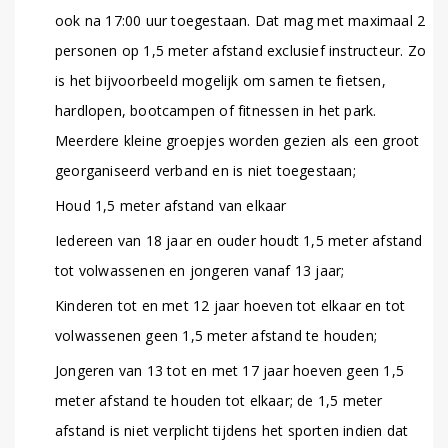
ook na 17:00 uur toegestaan. Dat mag met maximaal 2
personen op 1,5 meter afstand exclusief instructeur. Zo
is het bijvoorbeeld mogelijk om samen te fietsen,
hardlopen, bootcampen of fitnessen in het park.
Meerdere kleine groepjes worden gezien als een groot
georganiseerd verband en is niet toegestaan;
Houd 1,5 meter afstand van elkaar
Iedereen van 18 jaar en ouder houdt 1,5 meter afstand
tot volwassenen en jongeren vanaf 13 jaar;
Kinderen tot en met 12 jaar hoeven tot elkaar en tot
volwassenen geen 1,5 meter afstand te houden;
Jongeren van 13 tot en met 17 jaar hoeven geen 1,5
meter afstand te houden tot elkaar; de 1,5 meter
afstand is niet verplicht tijdens het sporten indien dat