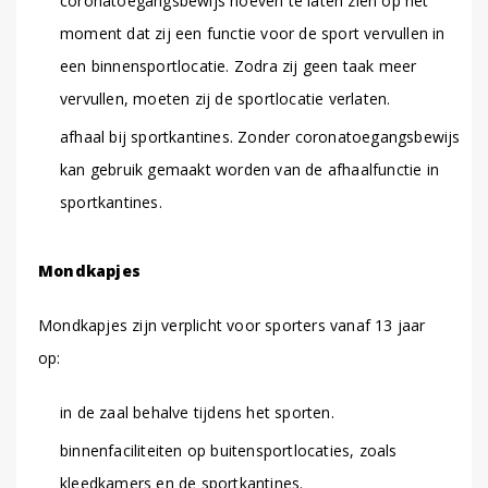
coronatoegangsbewijs hoeven te laten zien op het
moment dat zij een functie voor de sport vervullen in
een binnensportlocatie. Zodra zij geen taak meer
vervullen, moeten zij de sportlocatie verlaten.
afhaal bij sportkantines. Zonder coronatoegangsbewijs
kan gebruik gemaakt worden van de afhaalfunctie in
sportkantines.
Mondkapjes
Mondkapjes zijn verplicht voor sporters vanaf 13 jaar
op:
in de zaal behalve tijdens het sporten.
binnenfaciliteiten op buitensportlocaties, zoals
kleedkamers en de sportkantines.