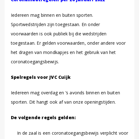
Iedereen mag binnen en buiten sporten.
Sportwedstrijden zijn toegestaan. En onder
voorwaarden is ook publiek bij die wedstrijden
toegestaan. Er gelden voorwaarden, onder andere voor
het dragen van mondkapjes en het gebruik van het
coronatoegangsbewijs.
Spelregels voor JVC Cuijk
Iedereen mag overdag en ’s avonds binnen en buiten
sporten. Dit hangt ook af van onze openingstijden.
De volgende regels gelden:
In de zaal is een coronatoegangsbewijs verplicht voor