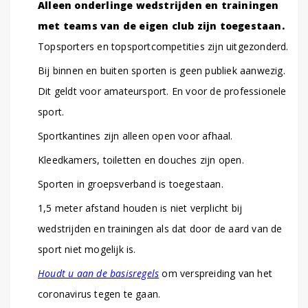
Alleen onderlinge wedstrijden en trainingen
met teams van de eigen club zijn toegestaan.
Topsporters en topsportcompetities zijn uitgezonderd.
Bij binnen en buiten sporten is geen publiek aanwezig.
Dit geldt voor amateursport. En voor de professionele
sport.
Sportkantines zijn alleen open voor afhaal.
Kleedkamers, toiletten en douches zijn open.
Sporten in groepsverband is toegestaan.
1,5 meter afstand houden is niet verplicht bij
wedstrijden en trainingen als dat door de aard van de
sport niet mogelijk is.
Houdt u aan de basisregels
om verspreiding van het
coronavirus tegen te gaan.