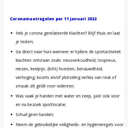
Coronamaatregelen per 11 januari 2022
Heb je corona gerelateerde klachten? Blijf thuis en laat
je testen;
Ga direct naar huis wanneer er tijdens de sportactiviteit
klachten ontstaan zoals: neusverkoudheid, loopneus,
niezen, keelpijn, (licht) hoesten, benauwdheid,
verhoging, koorts en/of plotseling verlies van reuk of
smaak: dit geldt voor iedereen;
Was vaak je handen met water en zeep, juist ook voor
en na bezoek sportlocatie;
Schud geen handen;
Neem de gebruikelijke veiligheids- en hygiëneregels voor