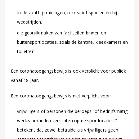
In de zaal bij trainingen, recreatief sporten en bij
wedstrijden.
die gebruikmaken van faciliteiten binnen op
buitensportlocaties, zoals de kantine, kleedkamers en
toiletten.
Een coronatoegangsbewijs is ook verplicht voor publiek
vanaf 18 jaar.
Een coronatoegangsbewijs is niet verplicht voor:
vrijwilligers of personen die beroeps- of bedrijfsmatig
werkzaamheden verrichten op de sportlocatie. Dit
betekent dat zowel betaalde als vrijwilligers geen