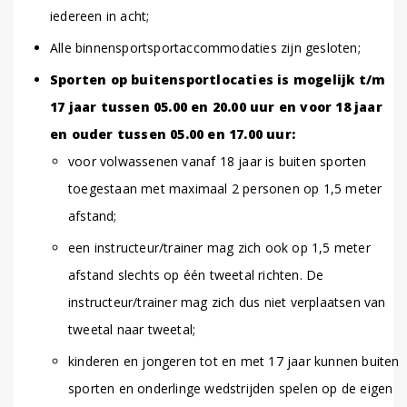
iedereen in acht;
Alle binnensportsportaccommodaties zijn gesloten;
Sporten op buitensportlocaties is mogelijk t/m
17 jaar tussen 05.00 en 20.00 uur en voor 18 jaar
en ouder tussen 05.00 en 17.00 uur:
voor volwassenen vanaf 18 jaar is buiten sporten
toegestaan met maximaal 2 personen op 1,5 meter
afstand;
een instructeur/trainer mag zich ook op 1,5 meter
afstand slechts op één tweetal richten. De
instructeur/trainer mag zich dus niet verplaatsen van
tweetal naar tweetal;
kinderen en jongeren tot en met 17 jaar kunnen buiten
sporten en onderlinge wedstrijden spelen op de eigen