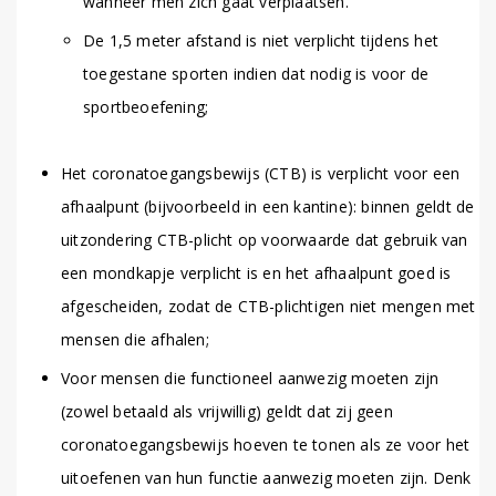
wanneer men zich gaat verplaatsen.
De 1,5 meter afstand is niet verplicht tijdens het
toegestane sporten indien dat nodig is voor de
sportbeoefening;
Het coronatoegangsbewijs (CTB) is verplicht voor een
afhaalpunt (bijvoorbeeld in een kantine): binnen geldt de
uitzondering CTB-plicht op voorwaarde dat gebruik van
een mondkapje verplicht is en het afhaalpunt goed is
afgescheiden, zodat de CTB-plichtigen niet mengen met
mensen die afhalen;
Voor mensen die functioneel aanwezig moeten zijn
(zowel betaald als vrijwillig) geldt dat zij geen
coronatoegangsbewijs hoeven te tonen als ze voor het
uitoefenen van hun functie aanwezig moeten zijn. Denk