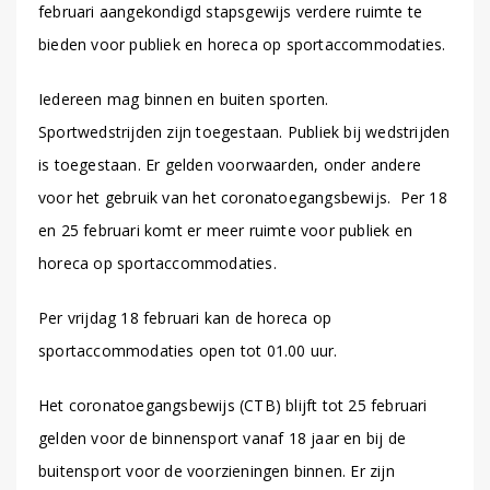
februari aangekondigd stapsgewijs verdere ruimte te
bieden voor publiek en horeca op sportaccommodaties.
Iedereen mag binnen en buiten sporten.
Sportwedstrijden zijn toegestaan. Publiek bij wedstrijden
is toegestaan. Er gelden voorwaarden, onder andere
voor het gebruik van het coronatoegangsbewijs. Per 18
en 25 februari komt er meer ruimte voor publiek en
horeca op sportaccommodaties.
Per vrijdag 18 februari kan de horeca op
sportaccommodaties open tot 01.00 uur.
Het coronatoegangsbewijs (CTB) blijft tot 25 februari
gelden voor de binnensport vanaf 18 jaar en bij de
buitensport voor de voorzieningen binnen. Er zijn