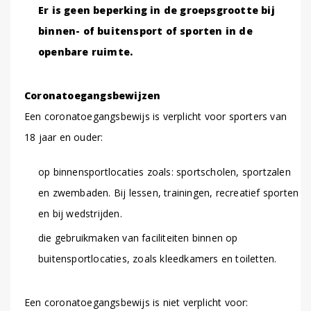
Er is geen beperking in de groepsgrootte bij
binnen- of buitensport of sporten in de
openbare ruimte.
Coronatoegangsbewijzen
Een coronatoegangsbewijs is verplicht voor sporters van
18 jaar en ouder:
op binnensportlocaties zoals: sportscholen, sportzalen
en zwembaden. Bij lessen, trainingen, recreatief sporten
en bij wedstrijden.
die gebruikmaken van faciliteiten binnen op
buitensportlocaties, zoals kleedkamers en toiletten.
Een coronatoegangsbewijs is niet verplicht voor: