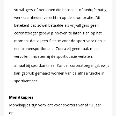
vrijwilligers of personen die beroeps- of bedrijfsmatig
werkzaamheden verrichten op de sportlocatie. Dit
betekent dat zowel betaalde als vrijwilligers geen
coronatoegangsbewijs hoeven te laten zien op het
moment dat zij een functie voor de sport vervullen in
een binnensportlocatie. Zodra zij geen taak meer
vervullen, moeten zij de sportlocatie verlaten.
afhaal bij sportkantines. Zonder coronatoegangsbewijs
kan gebruik gemaakt worden van de afhaalfunctie in
sportkantines.
Mondkapjes
Mondkapjes zijn verplicht voor sporters vanaf 13 jaar
op: