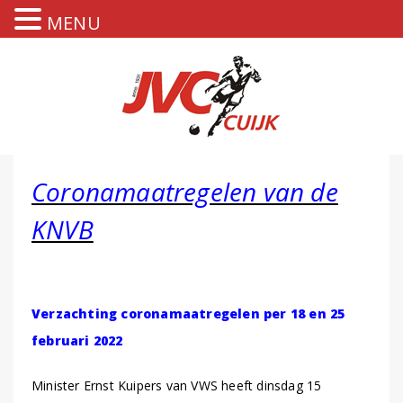
MENU
Coronamaatregelen van de
KNVB
Verzachting coronamaatregelen per 18 en 25
februari 2022
Minister Ernst Kuipers van VWS heeft dinsdag 15