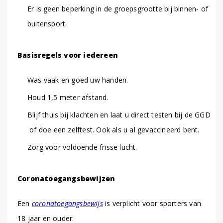
Er is geen beperking in de groepsgrootte bij binnen- of
buitensport.
Basisregels voor iedereen
Was vaak en goed uw handen.
Houd 1,5 meter afstand.
Blijf thuis bij klachten en laat u direct testen bij de GGD
of doe een zelftest. Ook als u al gevaccineerd bent.
Zorg voor voldoende frisse lucht.
Coronatoegangsbewijzen
Een
coronatoegangsbewijs
is verplicht voor sporters van
18 jaar en ouder: