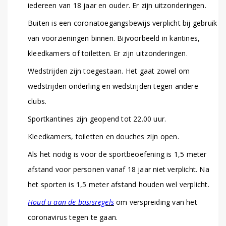
iedereen van 18 jaar en ouder. Er zijn uitzonderingen.
Buiten is een coronatoegangsbewijs verplicht bij gebruik
van voorzieningen binnen. Bijvoorbeeld in kantines,
kleedkamers of toiletten. Er zijn uitzonderingen.
Wedstrijden zijn toegestaan. Het gaat zowel om
wedstrijden onderling en wedstrijden tegen andere
clubs.
Sportkantines zijn geopend tot 22.00 uur.
Kleedkamers, toiletten en douches zijn open.
Als het nodig is voor de sportbeoefening is 1,5 meter
afstand voor personen vanaf 18 jaar niet verplicht. Na
het sporten is 1,5 meter afstand houden wel verplicht.
Houd u aan de basisregels
om verspreiding van het
coronavirus tegen te gaan.