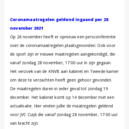
Coronamaatregelen geldend ingaand per 28
november 2021
Op 26 november heeft er opnieuw een persconferentie
over de coronamaatregelen plaatsgevonden. Ook voor
de sport zijn er nieuwe maatregelen aangekondigd, die
vanaf zondag 28 november, 17:00 uur in zijn gegaan.
Het verzoek van de KNVB aan kabinet en Tweede kamer
om deze te verzachten heeft geen gehoor gevonden.
De maatregelen duren in ieder geval tot zondag 19
december. Het kabinet komt op 14 december met een
actualisatie. Hier vinden jullie de maatregelen geldend
voor JVC Cuijk die vanaf zondag 28 november, 17:00 uur
van kracht zijn.