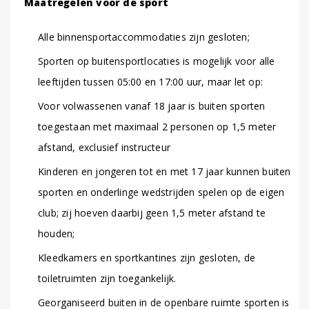
Maatregelen voor de sport
Alle binnensportaccommodaties zijn gesloten;
Sporten op buitensportlocaties is mogelijk voor alle
leeftijden tussen 05:00 en 17:00 uur, maar let op:
Voor volwassenen vanaf 18 jaar is buiten sporten
toegestaan met maximaal 2 personen op 1,5 meter
afstand, exclusief instructeur
Kinderen en jongeren tot en met 17 jaar kunnen buiten
sporten en onderlinge wedstrijden spelen op de eigen
club; zij hoeven daarbij geen 1,5 meter afstand te
houden;
Kleedkamers en sportkantines zijn gesloten, de
toiletruimten zijn toegankelijk.
Georganiseerd buiten in de openbare ruimte sporten is