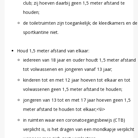
club; zij hoeven daarbij geen 1,5 meter afstand te
houden;
de toiletruimten zijn toegankelijk; de kleedkamers en de
sportkantine niet.
Houd 1,5 meter afstand van elkaar:
iedereen van 18 jaar en ouder houdt 1,5 meter afstand
tot volwassenen en jongeren vanaf 13 jaar;
kinderen tot en met 12 jaar hoeven tot elkaar en tot
volwassenen geen 1,5 meter afstand te houden;
jongeren van 13 tot en met 17 jaar hoeven geen 1,5
meter afstand te houden tot elkaar;<\li>
in ruimten waar een coronatoegangsbewijs (CTB)
verplicht is, is het dragen van een mondkapje verplicht