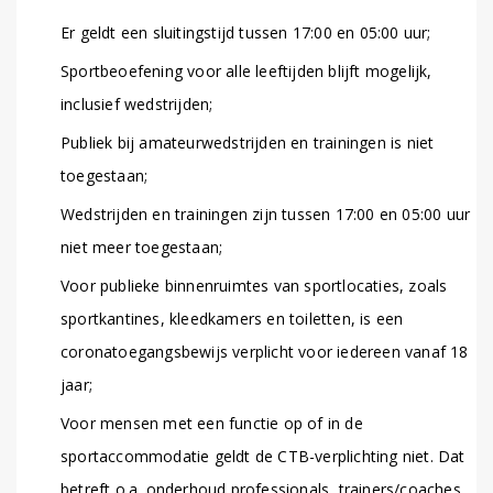
Er geldt een sluitingstijd tussen 17:00 en 05:00 uur;
Sportbeoefening voor alle leeftijden blijft mogelijk,
inclusief wedstrijden;
Publiek bij amateurwedstrijden en trainingen is niet
toegestaan;
Wedstrijden en trainingen zijn tussen 17:00 en 05:00 uur
niet meer toegestaan;
Voor publieke binnenruimtes van sportlocaties, zoals
sportkantines, kleedkamers en toiletten, is een
coronatoegangsbewijs verplicht voor iedereen vanaf 18
jaar;
Voor mensen met een functie op of in de
sportaccommodatie geldt de CTB-verplichting niet. Dat
betreft o.a. onderhoud professionals, trainers/coaches