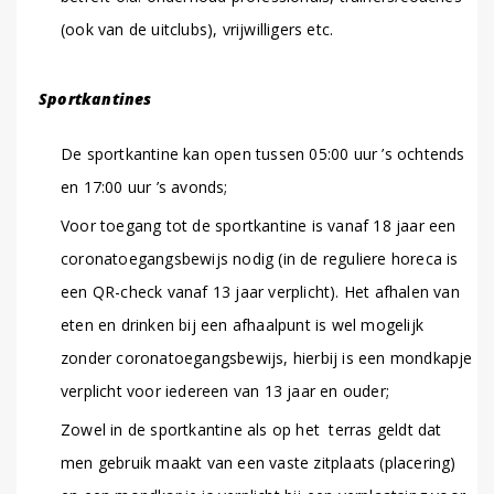
(ook van de uitclubs), vrijwilligers etc.
Sportkantines
De sportkantine kan open tussen 05:00 uur ’s ochtends
en 17:00 uur ’s avonds;
Voor toegang tot de sportkantine is vanaf 18 jaar een
coronatoegangsbewijs nodig (in de reguliere horeca is
een QR-check vanaf 13 jaar verplicht). Het afhalen van
eten en drinken bij een afhaalpunt is wel mogelijk
zonder coronatoegangsbewijs, hierbij is een mondkapje
verplicht voor iedereen van 13 jaar en ouder;
Zowel in de sportkantine als op het terras geldt dat
men gebruik maakt van een vaste zitplaats (placering)