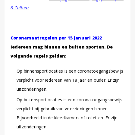
& Cultuur
.
Coronamaatregelen per 15 januari 2022
Iedereen mag binnen en buiten sporten. De
volgende regels gelden:
Op binnensportlocaties is een coronatoegangsbewijs
verplicht voor iedereen van 18 jaar en ouder. Er zijn
uitzonderingen.
Op buitensportlocaties is een coronatoegangsbewijs
verplicht bij gebruik van voorzieningen binnen.
Bijvoorbeeld in de kleedkamers of toiletten. Er zijn
uitzonderingen.