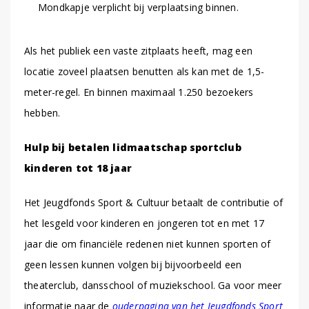
Mondkapje verplicht bij verplaatsing binnen.
Als het publiek een vaste zitplaats heeft, mag een
locatie zoveel plaatsen benutten als kan met de 1,5-
meter-regel. En binnen maximaal 1.250 bezoekers
hebben.
Hulp bij betalen lidmaatschap sportclub
kinderen tot 18 jaar
Het Jeugdfonds Sport & Cultuur betaalt de contributie of
het lesgeld voor kinderen en jongeren tot en met 17
jaar die om financiële redenen niet kunnen sporten of
geen lessen kunnen volgen bij bijvoorbeeld een
theaterclub, dansschool of muziekschool. Ga voor meer
informatie naar de
ouderpagina van het Jeugdfonds Sport