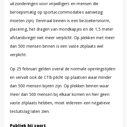
uitzonderingen voor vrijwilligers en mensen die
beroepsmatig op sportaccommodaties aanwezig
moeten zijn). Eenmaal binnen is een bezoekersnorm,
placering, het dragen van mondkapjes en de 1,5 meter
afstandsregel niet meer verplicht. Op plekken met meer
dan 500 mensen binnen is een vaste zitplaats wel
verplicht.
Op 25 februari gelden overal de normale openingstijden
en vervalt ook de CTB-plicht op plaatsen waar minder
dan 500 mensen bijeen zijn. Op plekken binnen waar
meer dan 500 mensen bij elkaar komen en hier geen
vaste zitplaats hebben, moet iedereen een negatieve
testuitslag laten zien.
Publiek bij sport