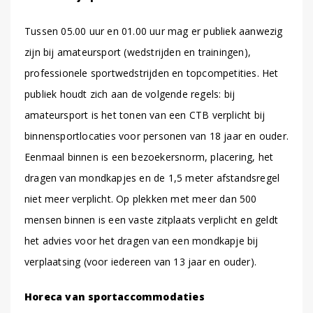
Tussen 05.00 uur en 01.00 uur mag er publiek aanwezig
zijn bij amateursport (wedstrijden en trainingen),
professionele sportwedstrijden en topcompetities. Het
publiek houdt zich aan de volgende regels: bij
amateursport is het tonen van een CTB verplicht bij
binnensportlocaties voor personen van 18 jaar en ouder.
Eenmaal binnen is een bezoekersnorm, placering, het
dragen van mondkapjes en de 1,5 meter afstandsregel
niet meer verplicht. Op plekken met meer dan 500
mensen binnen is een vaste zitplaats verplicht en geldt
het advies voor het dragen van een mondkapje bij
verplaatsing (voor iedereen van 13 jaar en ouder).
Horeca van sportaccommodaties