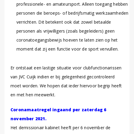
professionele- en amateursport. Alleen toegang hebben
personen die beroeps- of bedrijfsmatig werkzaamheden
verrichten. Dit betekent ook dat zowel betaalde
personen als vrijwilligers (zoals begeleiders) geen
coronatoegangsbewijs hoeven te laten zien op het
moment dat zij een functie voor de sport vervullen.
Er ontstaat een lastige situatie voor clubfunctionarissen
van JVC Cuijk indien er bij gelegenheid gecontroleerd
moet worden. We hopen dat ieder hiervoor begrip heeft
en met hen meewerkt.
Coronamaatregel ingaand per zaterdag 6
november 2021.
Het demissionair kabinet heeft per 6 november de