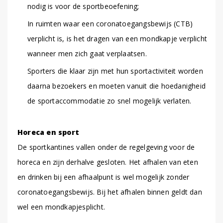
nodig is voor de sportbeoefening;
In ruimten waar een coronatoegangsbewijs (CTB)
verplicht is, is het dragen van een mondkapje verplicht
wanneer men zich gaat verplaatsen.
Sporters die klaar zijn met hun sportactiviteit worden
daarna bezoekers en moeten vanuit die hoedanigheid
de sportaccommodatie zo snel mogelijk verlaten.
Horeca en sport
De sportkantines vallen onder de regelgeving voor de
horeca en zijn derhalve gesloten. Het afhalen van eten
en drinken bij een afhaalpunt is wel mogelijk zonder
coronatoegangsbewijs. Bij het afhalen binnen geldt dan
wel een mondkapjesplicht.