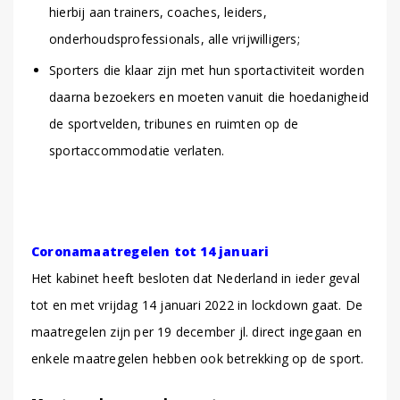
hierbij aan trainers, coaches, leiders,
onderhoudsprofessionals, alle vrijwilligers;
Sporters die klaar zijn met hun sportactiviteit worden
daarna bezoekers en moeten vanuit die hoedanigheid
de sportvelden, tribunes en ruimten op de
sportaccommodatie verlaten.
Coronamaatregelen tot 14 januari
Het kabinet heeft besloten dat Nederland in ieder geval
tot en met vrijdag 14 januari 2022 in lockdown gaat. De
maatregelen zijn per 19 december jl. direct ingegaan en
enkele maatregelen hebben ook betrekking op de sport.