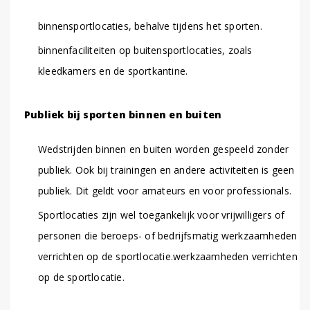
binnensportlocaties, behalve tijdens het sporten.
binnenfaciliteiten op buitensportlocaties, zoals
kleedkamers en de sportkantine.
Publiek bij sporten binnen en buiten
Wedstrijden binnen en buiten worden gespeeld zonder
publiek. Ook bij trainingen en andere activiteiten is geen
publiek. Dit geldt voor amateurs en voor professionals.
Sportlocaties zijn wel toegankelijk voor vrijwilligers of
personen die beroeps- of bedrijfsmatig werkzaamheden
verrichten op de sportlocatie.werkzaamheden verrichten
op de sportlocatie.