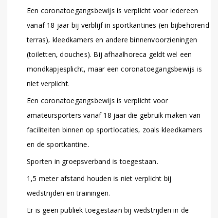
Een coronatoegangsbewijs is verplicht voor iedereen
vanaf 18 jaar bij verblijf in sportkantines (en bijbehorend
terras), kleedkamers en andere binnenvoorzieningen
(toiletten, douches). Bij afhaalhoreca geldt wel een
mondkapjesplicht, maar een coronatoegangsbewijs is
niet verplicht.
Een coronatoegangsbewijs is verplicht voor
amateursporters vanaf 18 jaar die gebruik maken van
faciliteiten binnen op sportlocaties, zoals kleedkamers
en de sportkantine.
Sporten in groepsverband is toegestaan.
1,5 meter afstand houden is niet verplicht bij
wedstrijden en trainingen.
Er is geen publiek toegestaan bij wedstrijden in de