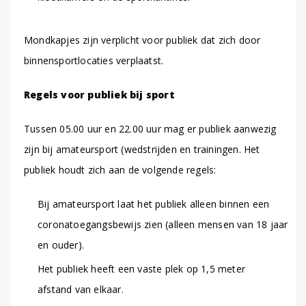
Mondkapjes zijn verplicht voor publiek dat zich door
binnensportlocaties verplaatst.
Regels voor publiek bij sport
Tussen 05.00 uur en 22.00 uur mag er publiek aanwezig
zijn bij amateursport (wedstrijden en trainingen. Het
publiek houdt zich aan de volgende regels:
Bij amateursport laat het publiek alleen binnen een
coronatoegangsbewijs zien (alleen mensen van 18 jaar
en ouder).
Het publiek heeft een vaste plek op 1,5 meter
afstand van elkaar.