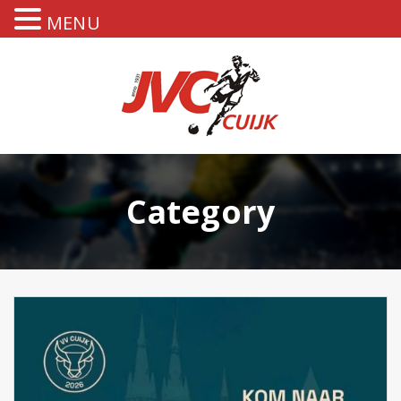
MENU
Category