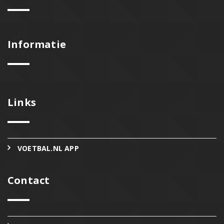
Informatie
Links
VOETBAL.NL APP
Contact