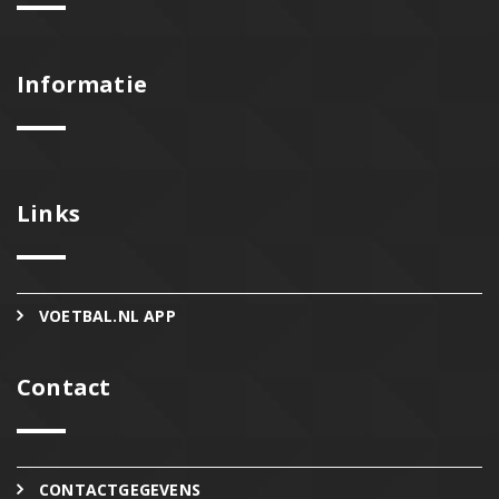
Informatie
Links
VOETBAL.NL APP
Contact
CONTACTGEGEVENS