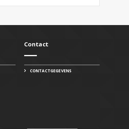
Contact
CONTACTGEGEVENS