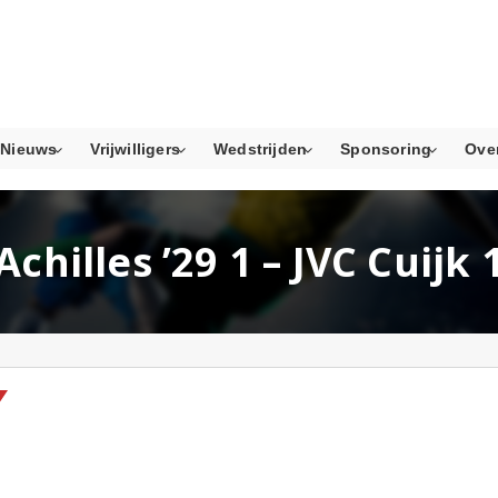
Nieuws
Vrijwilligers
Wedstrijden
Sponsoring
Ove
Achilles ’29 1 – JVC Cuijk 