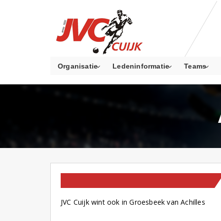
Organisatie
Ledeninformatie
Teams
TEAM NIEUWS
WEDSTRIJDVERSLAGEN
JVC Cuijk wint ook in Groesbeek van Achilles