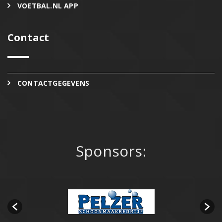
VOETBAL.NL APP
Contact
CONTACTGEGEVENS
Sponsors: