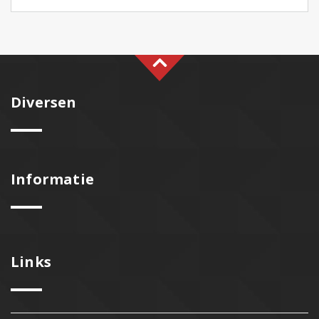
Diversen
Informatie
Links