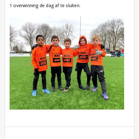
1 overwinning de dag af te sluiten.