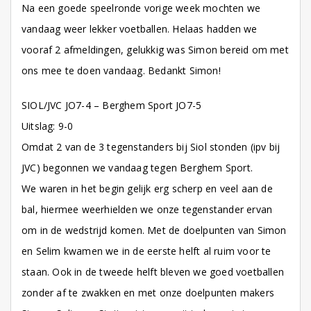
Na een goede speelronde vorige week mochten we
vandaag weer lekker voetballen. Helaas hadden we
vooraf 2 afmeldingen, gelukkig was Simon bereid om met
ons mee te doen vandaag. Bedankt Simon!
SIOL/JVC JO7-4 – Berghem Sport JO7-5
Uitslag: 9-0
Omdat 2 van de 3 tegenstanders bij Siol stonden (ipv bij
JVC) begonnen we vandaag tegen Berghem Sport.
We waren in het begin gelijk erg scherp en veel aan de
bal, hiermee weerhielden we onze tegenstander ervan
om in de wedstrijd komen. Met de doelpunten van Simon
en Selim kwamen we in de eerste helft al ruim voor te
staan. Ook in de tweede helft bleven we goed voetballen
zonder af te zwakken en met onze doelpunten makers