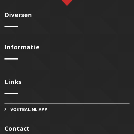
Diversen
Informatie
Links
VOETBAL.NL APP
Contact