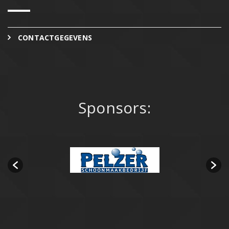
CONTACTGEGEVENS
Sponsors: