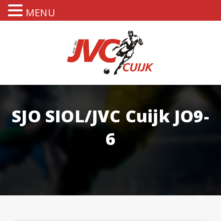
MENU
SJO SIOL/JVC Cuijk JO9-
6