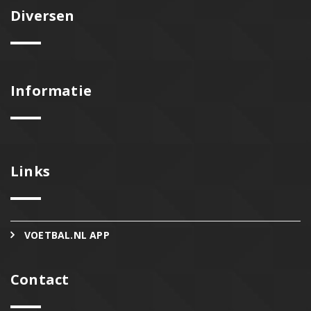
Diversen
Informatie
Links
VOETBAL.NL APP
Contact