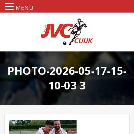
MENU
PHOTO-2026-05-17-15-
10-03 3