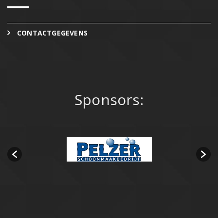
CONTACTGEGEVENS
Sponsors: