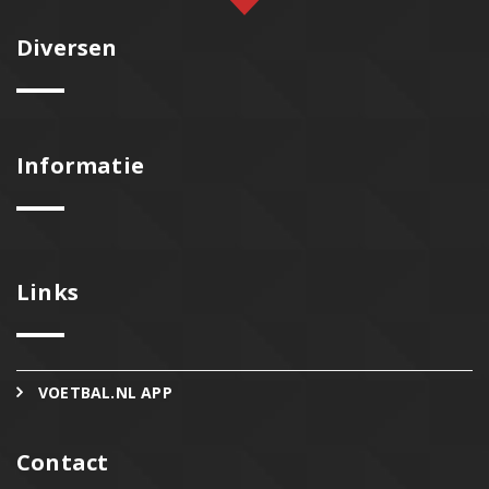
Diversen
Informatie
Links
VOETBAL.NL APP
Contact