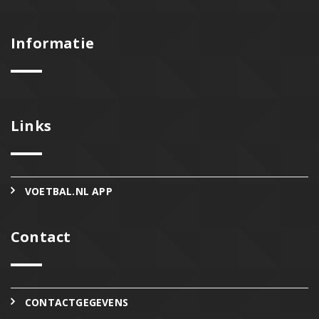
Informatie
Links
VOETBAL.NL APP
Contact
CONTACTGEGEVENS