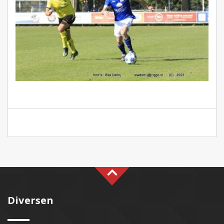
Diversen