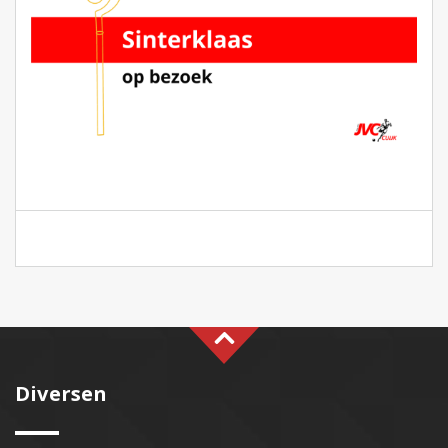
Diversen