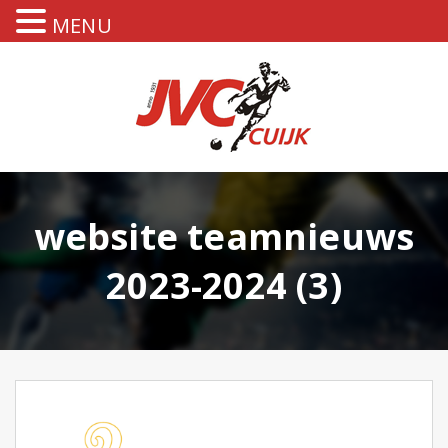
MENU
website teamnieuws
2023-2024 (3)