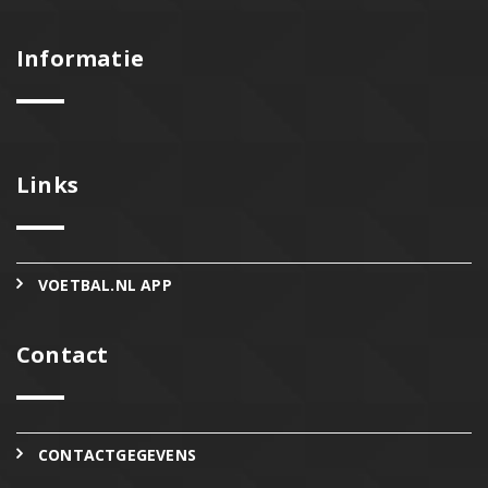
Informatie
Links
VOETBAL.NL APP
Contact
CONTACTGEGEVENS