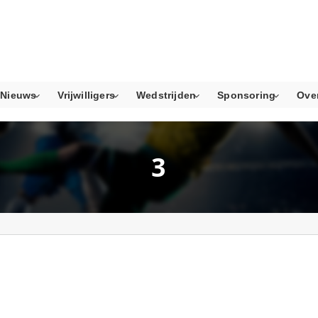
Nieuws
Vrijwilligers
Wedstrijden
Sponsoring
Ove
3