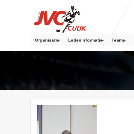
Organisatie
Ledeninformatie
Teams