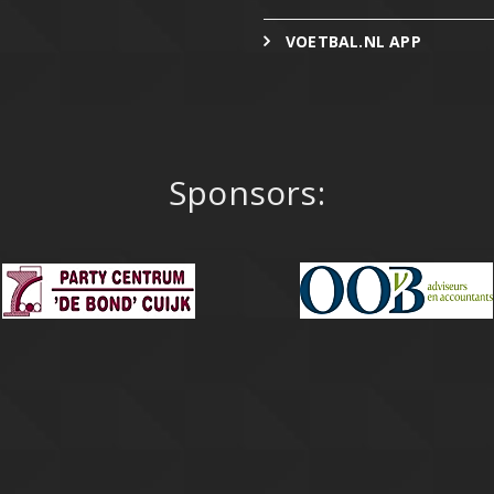
VOETBAL.NL APP
Sponsors: