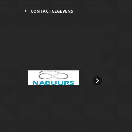
CONTACTGEGEVENS