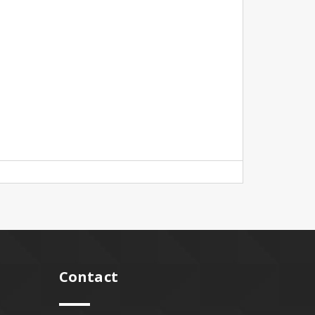
Contact