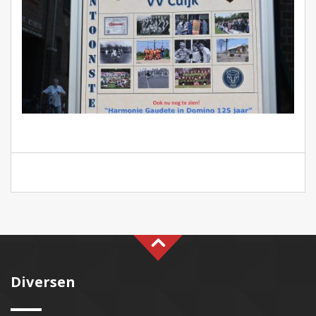
Diversen