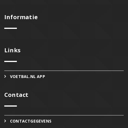
Informatie
Links
VOETBAL.NL APP
Contact
CONTACTGEGEVENS