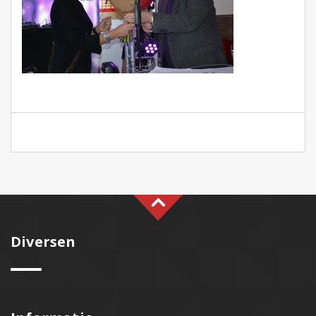
Diversen