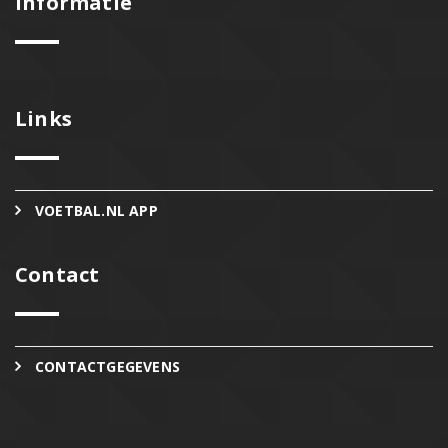
Informatie
Links
VOETBAL.NL APP
Contact
CONTACTGEGEVENS