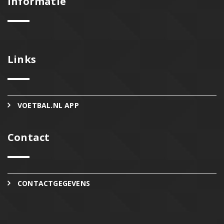
Informatie
Links
VOETBAL.NL APP
Contact
CONTACTGEGEVENS