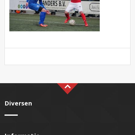
Diversen