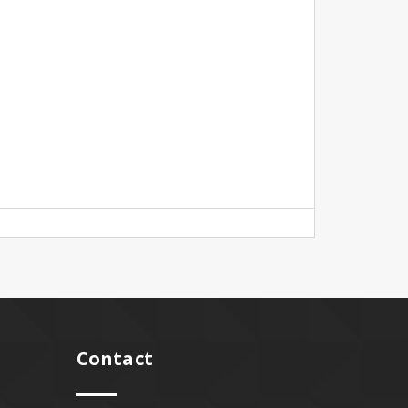
Contact