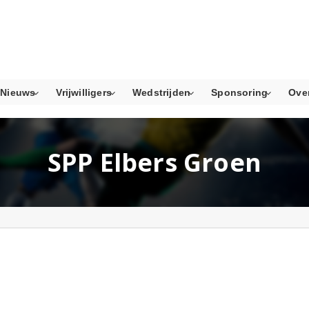
Nieuws
Vrijwilligers
Wedstrijden
Sponsoring
Ove
SPP Elbers Groen