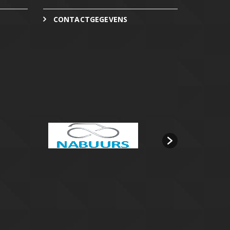
CONTACTGEGEVENS