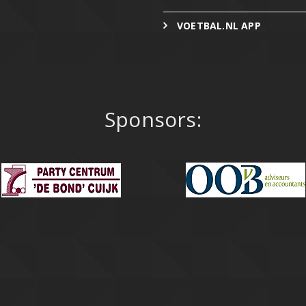
VOETBAL.NL APP
Sponsors: