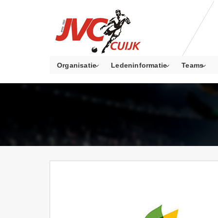
Organisatie
Ledeninformatie
Teams