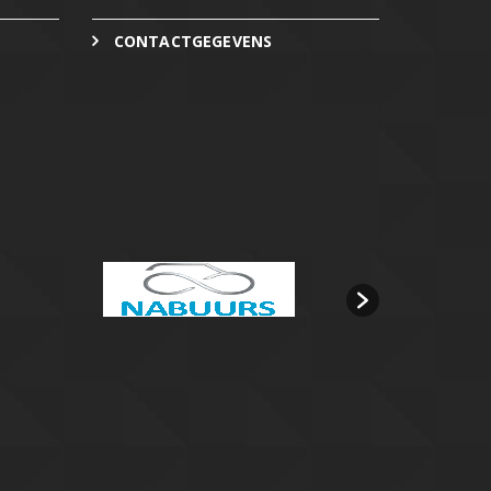
CONTACTGEGEVENS