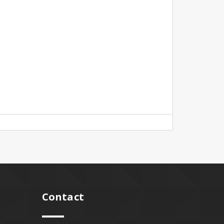
Contact