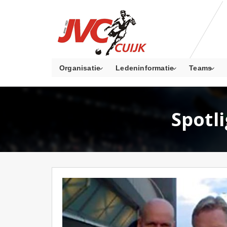
Organisatie
Ledeninformatie
Teams
Spotl