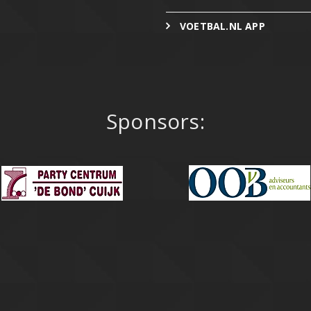
VOETBAL.NL APP
Sponsors: