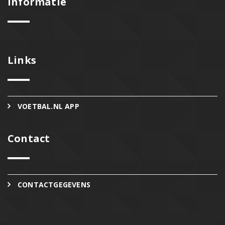
Informatie
Links
VOETBAL.NL APP
Contact
CONTACTGEGEVENS