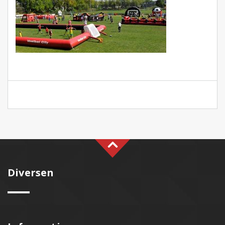
Diversen