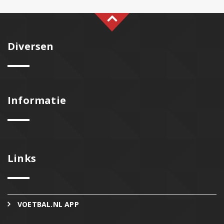
Diversen
Informatie
Links
VOETBAL.NL APP