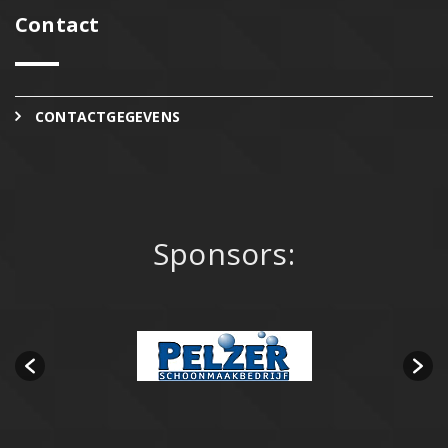
Contact
CONTACTGEGEVENS
Sponsors: