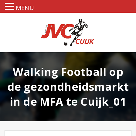
MENU
Walking Football op
de gezondheidsmarkt
in de MFA te Cuijk_01