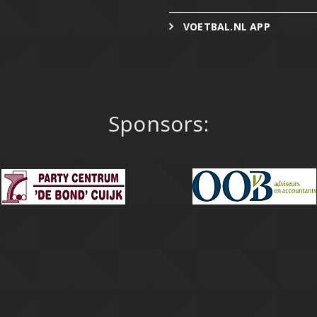
VOETBAL.NL APP
Sponsors: