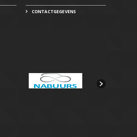
CONTACTGEGEVENS