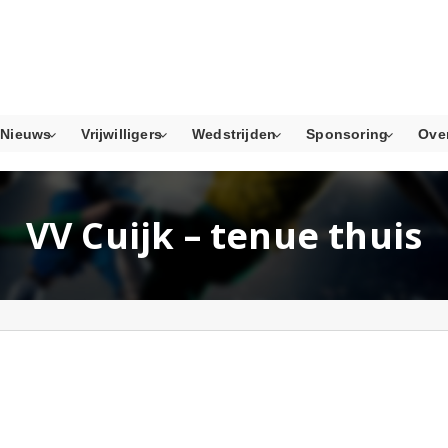
Nieuws
Vrijwilligers
Wedstrijden
Sponsoring
Ove
VV Cuijk – tenue thuis