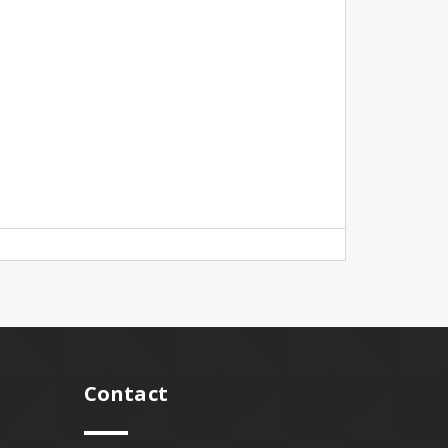
Contact