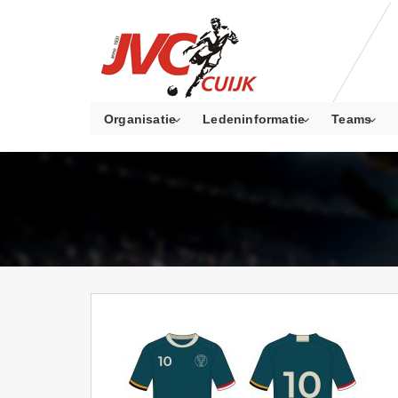
Organisatie
Ledeninformatie
Teams