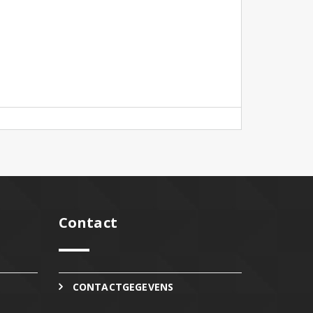
Contact
CONTACTGEGEVENS