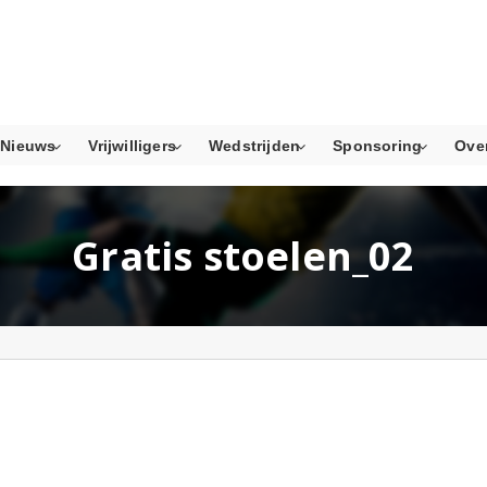
Nieuws
Vrijwilligers
Wedstrijden
Sponsoring
Ove
Gratis stoelen_02