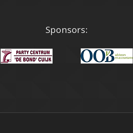
Sponsors: