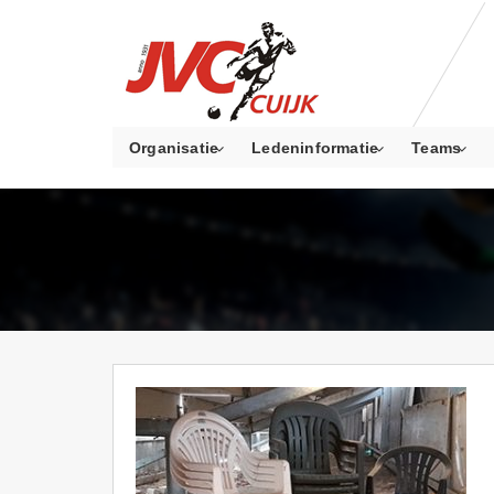
Organisatie
Ledeninformatie
Teams