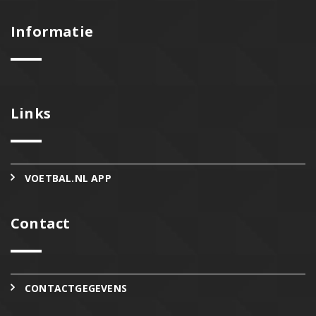
Informatie
Links
VOETBAL.NL APP
Contact
CONTACTGEGEVENS