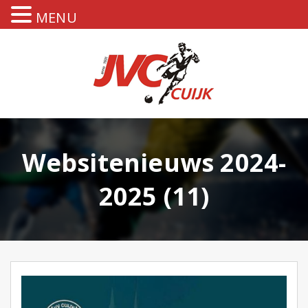
MENU
Websitenieuws 2024-
2025 (11)