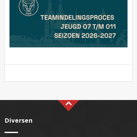
Diversen