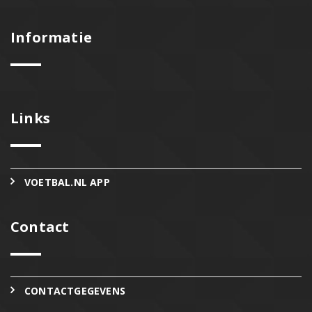
Informatie
Links
VOETBAL.NL APP
Contact
CONTACTGEGEVENS