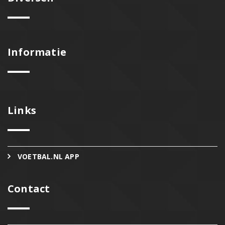
Informatie
Links
VOETBAL.NL APP
Contact