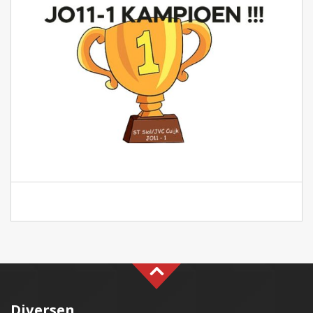
Diversen