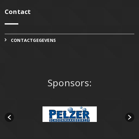
Contact
CONTACTGEGEVENS
Sponsors: