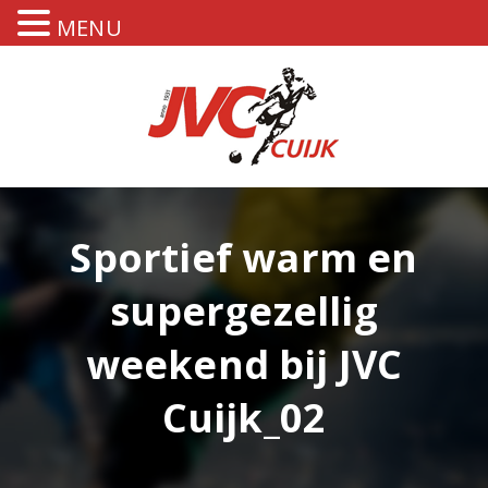
MENU
Sportief warm en
supergezellig
weekend bij JVC
Cuijk_02