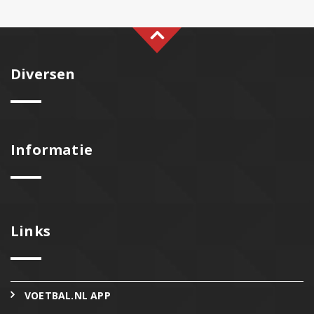
Diversen
Informatie
Links
VOETBAL.NL APP