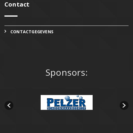
Contact
CONTACTGEGEVENS
Sponsors: