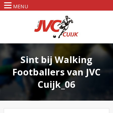
MENU
Sint bij Walking
Footballers van JVC
Cuijk_06