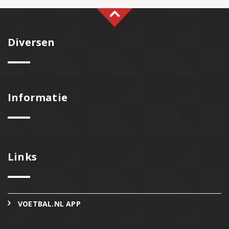
Diversen
Informatie
Links
VOETBAL.NL APP