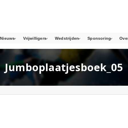
Nieuws
Vrijwilligers
Wedstrijden
Sponsoring
Ove
Jumboplaatjesboek_05