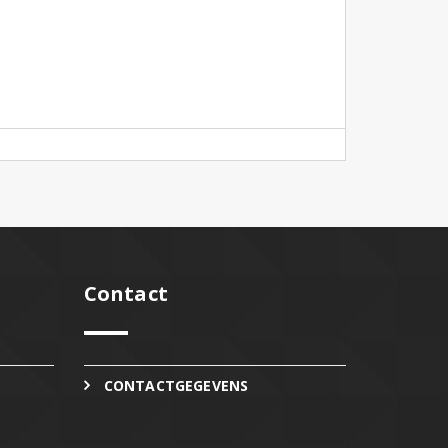
Contact
CONTACTGEGEVENS