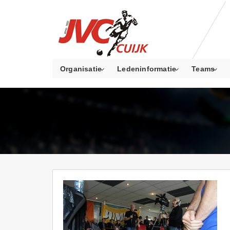
Organisatie
Ledeninformatie
Teams