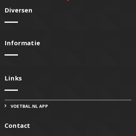
Diversen
Informatie
Links
VOETBAL.NL APP
Contact