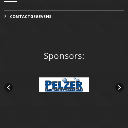
CONTACTGEGEVENS
Sponsors: