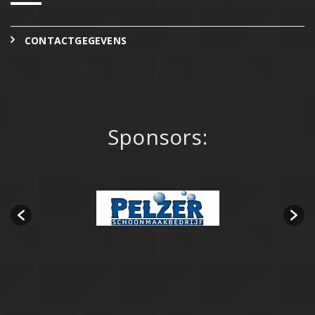
CONTACTGEGEVENS
Sponsors: