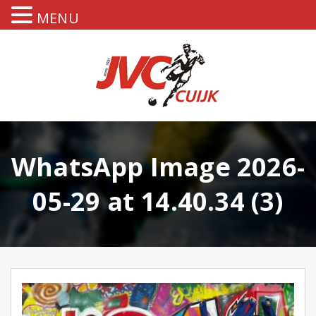
MENU
WhatsApp Image 2026-
05-29 at 14.40.34 (3)