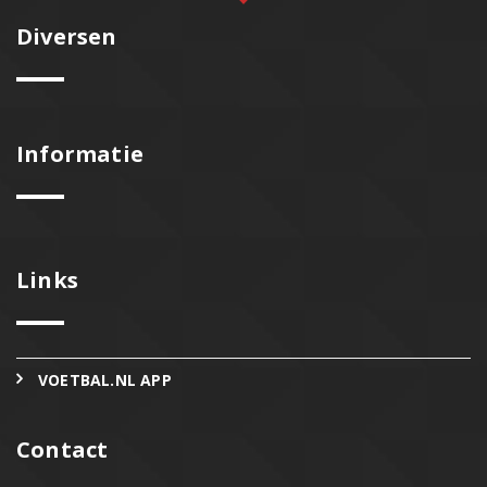
Diversen
Informatie
Links
VOETBAL.NL APP
Contact