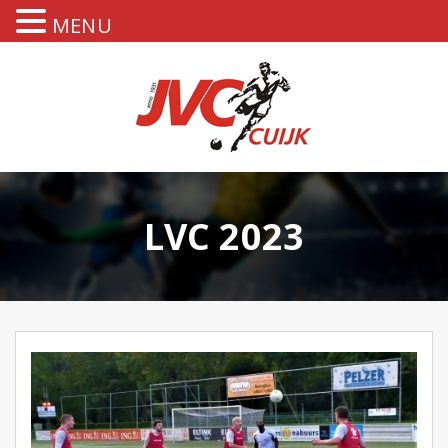
MENU
LVC 2023