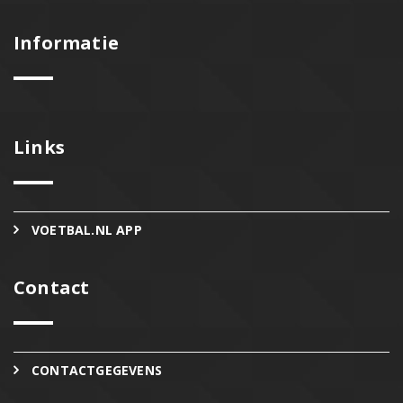
Informatie
Links
VOETBAL.NL APP
Contact
CONTACTGEGEVENS