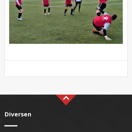
Diversen