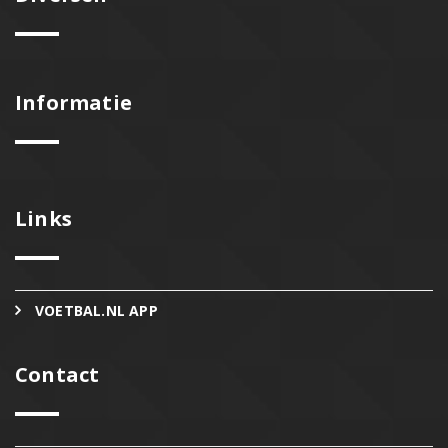
Informatie
Links
VOETBAL.NL APP
Contact