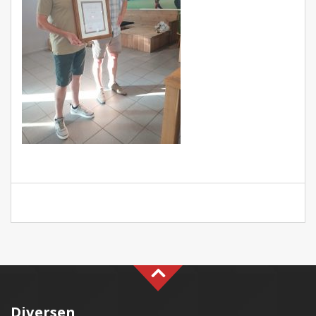
Diversen