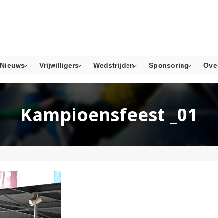
Nieuws
Vrijwilligers
Wedstrijden
Sponsoring
Ove
Kampioensfeest _01