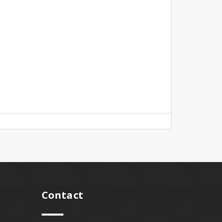
Contact