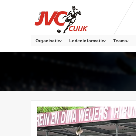
Organisatie
Ledeninformatie
Teams