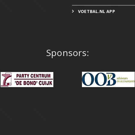
VOETBAL.NL APP
Sponsors: