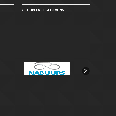
CONTACTGEGEVENS