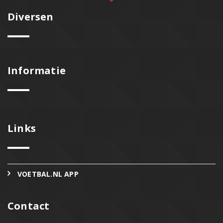
Diversen
Informatie
Links
VOETBAL.NL APP
Contact