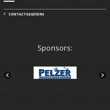
CONTACTGEGEVENS
Sponsors: