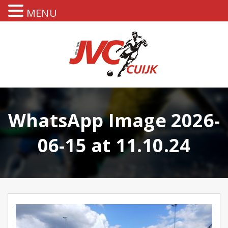
MENU
WhatsApp Image 2026-
06-15 at 11.10.24