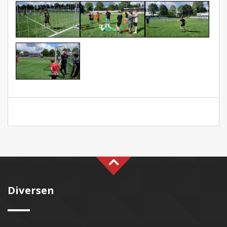
Diversen