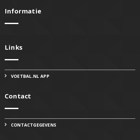
Informatie
Links
VOETBAL.NL APP
Contact
CONTACTGEGEVENS