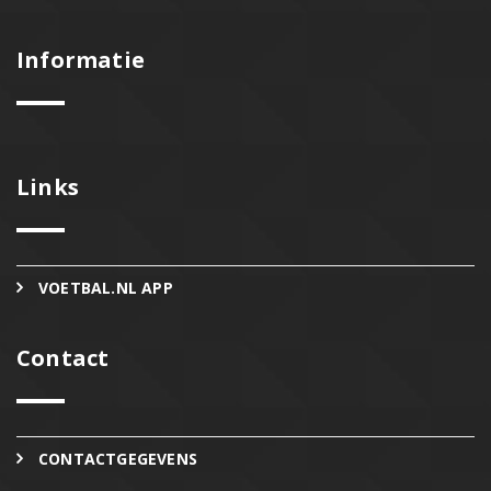
Informatie
Links
VOETBAL.NL APP
Contact
CONTACTGEGEVENS