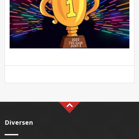
Diversen