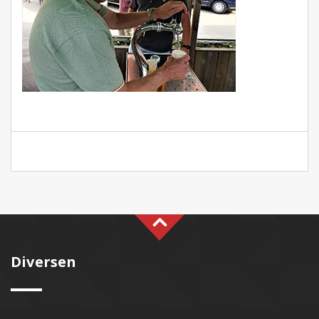
Diversen