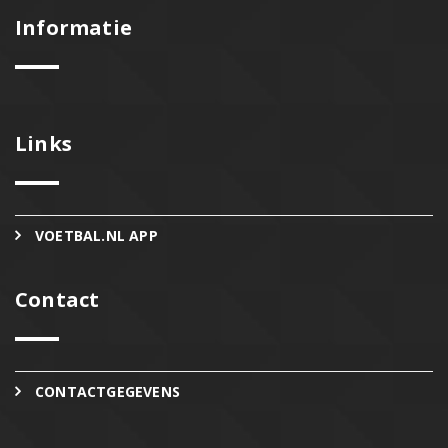
Informatie
Links
VOETBAL.NL APP
Contact
CONTACTGEGEVENS