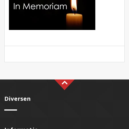
Diversen