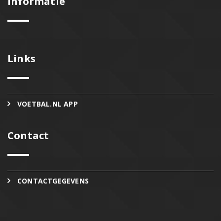
Informatie
Links
VOETBAL.NL APP
Contact
CONTACTGEGEVENS