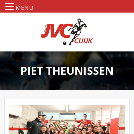
MENU
PIET THEUNISSEN