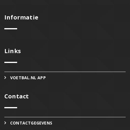
Informatie
Links
VOETBAL.NL APP
Contact
CONTACTGEGEVENS