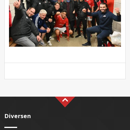
Diversen