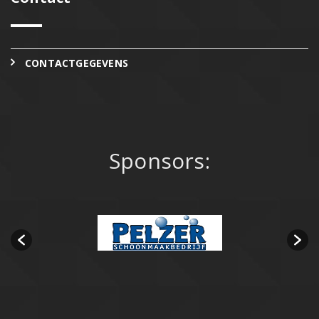
CONTACTGEGEVENS
Sponsors: