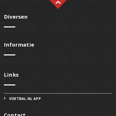
Diversen
Informatie
Links
VOETBAL.NL APP
Contact