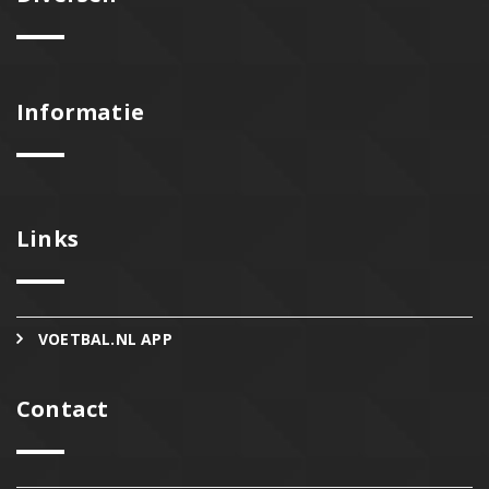
Informatie
Links
VOETBAL.NL APP
Contact