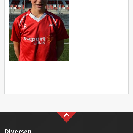
Diversen