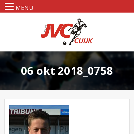
MENU
06 okt 2018_0758