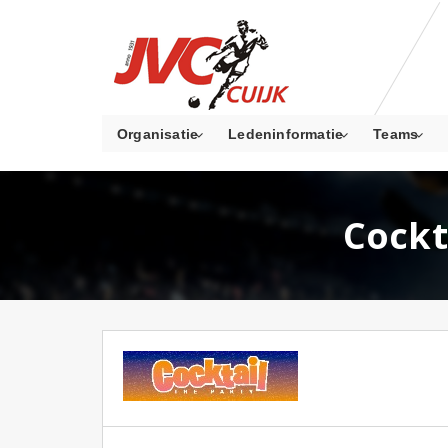
Organisatie
Ledeninformatie
Teams
Cockt