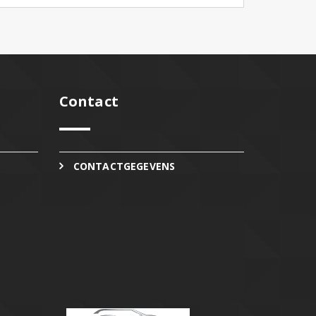
Contact
CONTACTGEGEVENS