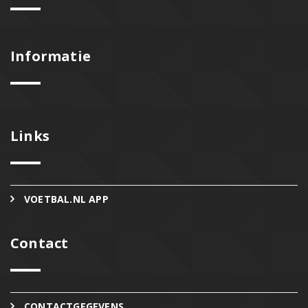
Informatie
Links
VOETBAL.NL APP
Contact
CONTACTGEGEVENS