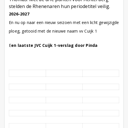
stelden de Rhenenaren hun periodetitel veilig.
2026-2027
En nu op naar een nieuw seizoen met een licht gewijzigde
ploeg, getooid met de nieuwe naam vv Cuijk 1
E
en laatste JVC Cuijk 1-verslag door Pinda