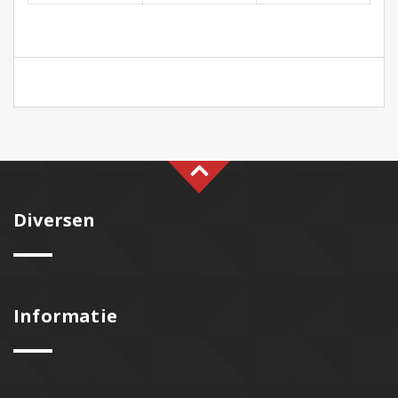
Diversen
Informatie