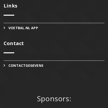
Links
VOETBAL.NL APP
Contact
CONTACTGEGEVENS
Sponsors: