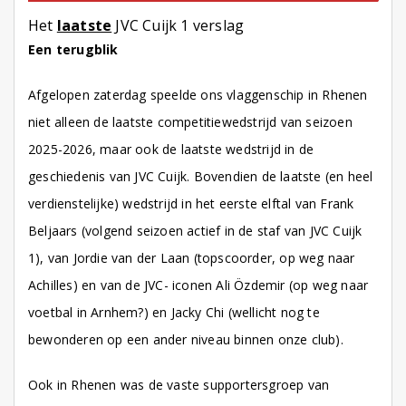
Het
laatste
JVC Cuijk 1 verslag
Een terugblik
Afgelopen zaterdag speelde ons vlaggenschip in Rhenen
niet alleen de laatste competitiewedstrijd van seizoen
2025-2026, maar ook de laatste wedstrijd in de
geschiedenis van JVC Cuijk. Bovendien de laatste (en heel
verdienstelijke) wedstrijd in het eerste elftal van Frank
Beljaars (volgend seizoen actief in de staf van JVC Cuijk
1), van Jordie van der Laan (topscoorder, op weg naar
Achilles) en van de JVC- iconen Ali Özdemir (op weg naar
voetbal in Arnhem?) en Jacky Chi (wellicht nog te
bewonderen op een ander niveau binnen onze club).
Ook in Rhenen was de vaste supportersgroep van