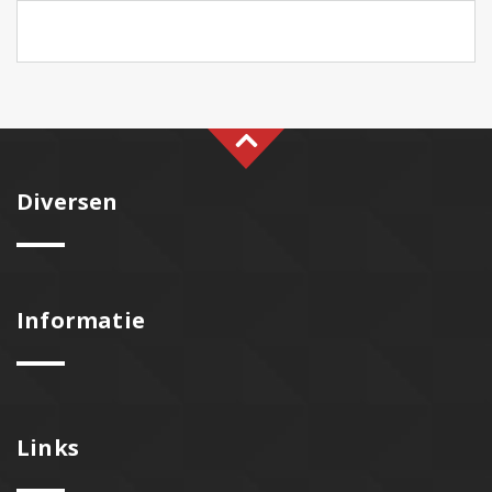
Diversen
Informatie
Links