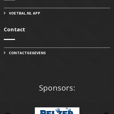
VOETBAL.NL APP
Contact
CONTACTGEGEVENS
Sponsors: